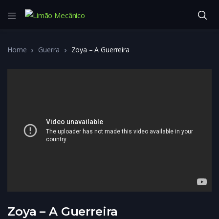
Home
Guerra
Zoya – A Guerreira
Zoya – A Guerreira