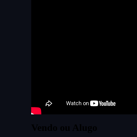
Vendo ou Alugo