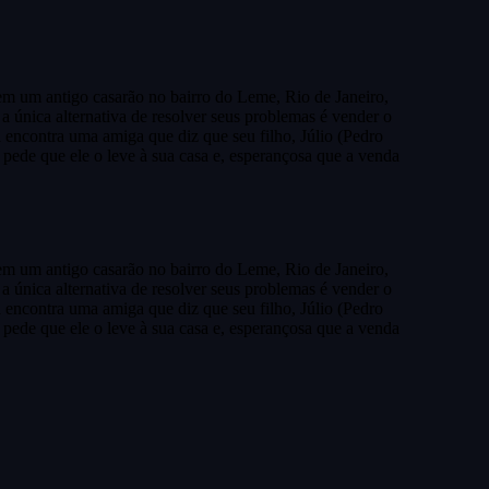
em um antigo casarão no bairro do Leme, Rio de Janeiro,
a única alternativa de resolver seus problemas é vender o
encontra uma amiga que diz que seu filho, Júlio (Pedro
pede que ele o leve à sua casa e, esperançosa que a venda
em um antigo casarão no bairro do Leme, Rio de Janeiro,
a única alternativa de resolver seus problemas é vender o
encontra uma amiga que diz que seu filho, Júlio (Pedro
pede que ele o leve à sua casa e, esperançosa que a venda