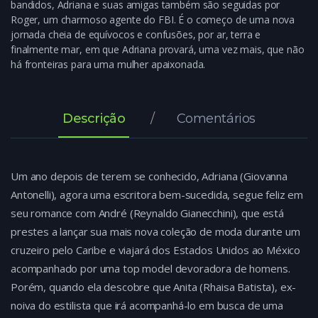
bandidos, Adriana e suas amigas também são seguidas por
Roger, um charmoso agente do FBI. É o começo de uma nova
jornada cheia de equívocos e confusões, por ar, terra e
finalmente mar, em que Adriana provará, uma vez mais, que não
há fronteiras para uma mulher apaixonada.
Descrição
Comentários
Um ano depois de terem se conhecido, Adriana (Giovanna
Antonelli), agora uma escritora bem-sucedida, segue feliz em
seu romance com André (Reynaldo Gianecchini), que está
prestes a lançar sua mais nova coleção de moda durante um
cruzeiro pelo Caribe e viajará dos Estados Unidos ao México
acompanhado por uma top model devoradora de homens.
Porém, quando ela descobre que Anita (Rhaisa Batista), ex-
noiva do estilista que irá acompanhá-lo em busca de uma