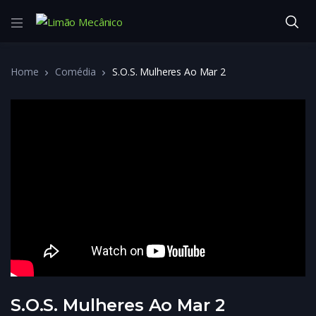
Home
Comédia
S.O.S. Mulheres Ao Mar 2
S.O.S. Mulheres Ao Mar 2