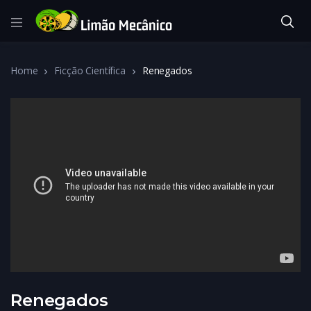
Home
Ficção Científica
Renegados
Renegados