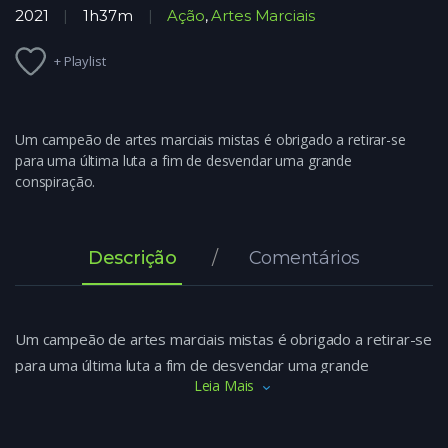
2021
1h37m
Ação
,
Artes Marciais
+ Playlist
Um campeão de artes marciais mistas é obrigado a retirar-se
para uma última luta a fim de desvendar uma grande
conspiração.
Descrição
Comentários
Um campeão de artes marciais mistas é obrigado a retirar-se
para uma última luta a fim de desvendar uma grande
Leia Mais
conspiração.