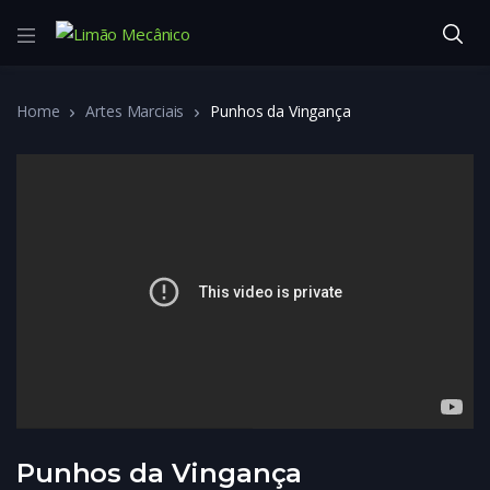
Home
Artes Marciais
Punhos da Vingança
Punhos da Vingança