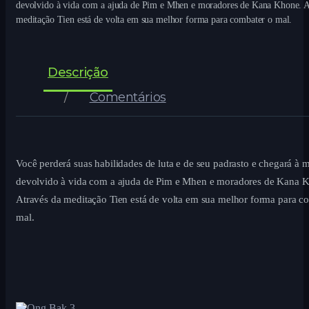
devolvido à vida com a ajuda de Pim e Mhen e moradores de Kana Khone. A
meditação Tien está de volta em sua melhor forma para combater o mal.
Descrição
Comentários
Você perderá suas habilidades de luta e de seu padrasto e chegará à m
devolvido à vida com a ajuda de Pim e Mhen e moradores de Kana 
Através da meditação Tien está de volta em sua melhor forma para c
mal.