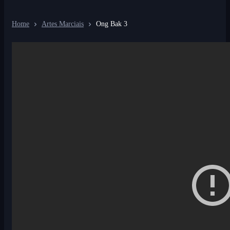
Home
Artes Marciais
Ong Bak 3