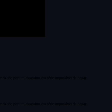
rorizado por um assassino em série impossível de pegar.
rorizado por um assassino em série impossível de pegar.