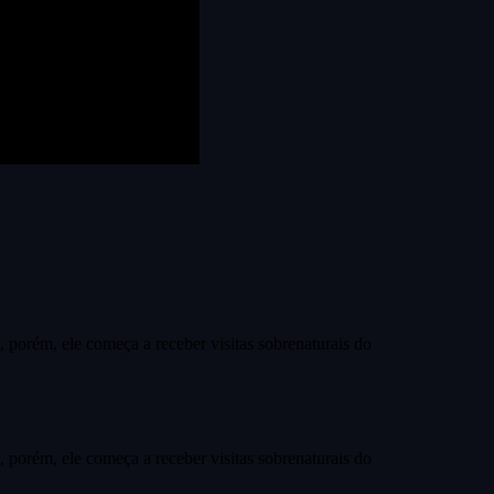
 porém, ele começa a receber visitas sobrenaturais do
 porém, ele começa a receber visitas sobrenaturais do