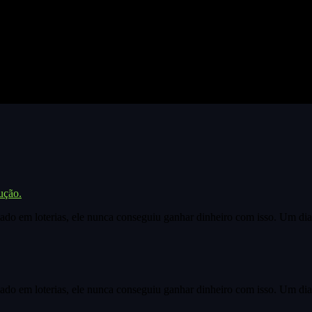
ução.
do em loterias, ele nunca conseguiu ganhar dinheiro com isso. Um dia,
do em loterias, ele nunca conseguiu ganhar dinheiro com isso. Um dia,