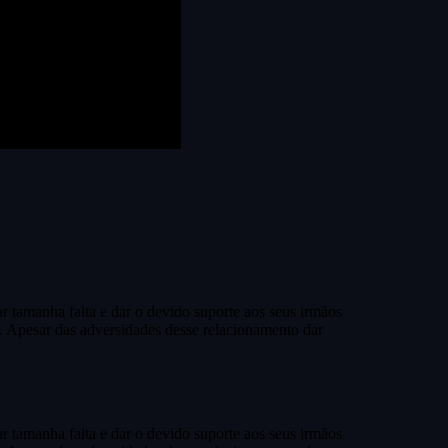
r tamanha falta e dar o devido suporte aos seus irmãos
. Apesar das adversidades desse relacionamento dar
r tamanha falta e dar o devido suporte aos seus irmãos