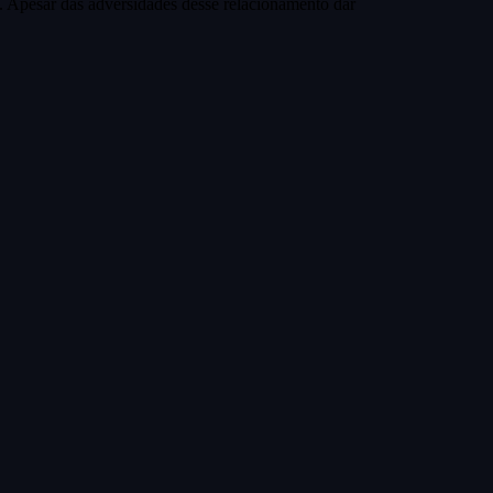
. Apesar das adversidades desse relacionamento dar