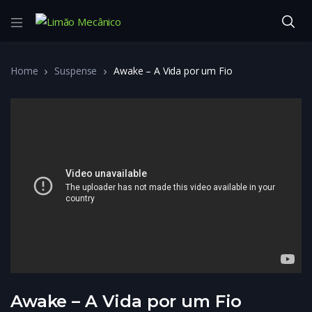
Home
Suspense
Awake – A Vida por um Fio
Awake – A Vida por um Fio