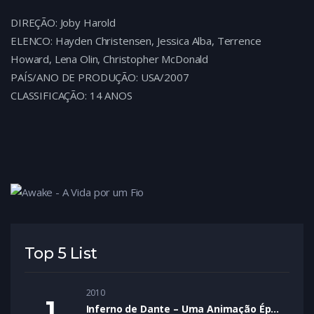
DIREÇÃO: Joby Harold
ELENCO: Hayden Christensen, Jessica Alba, Terrence
Howard, Lena Olin, Christopher McDonald
PAÍS/ANO DE PRODUÇÃO: USA/2007
CLASSIFICAÇÃO: 14 ANOS
Top 5 List
2010
Inferno de Dante – Uma Animação Épica