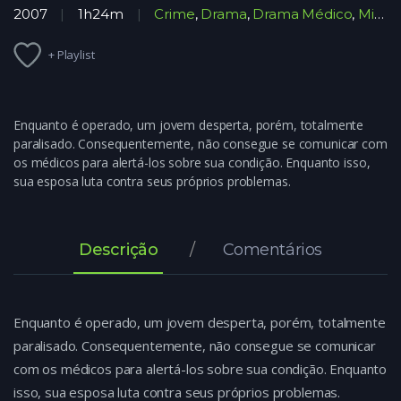
2007
1h24m
Crime
,
Drama
,
Drama Médico
,
Mistério
+ Playlist
Enquanto é operado, um jovem desperta, porém, totalmente
paralisado. Consequentemente, não consegue se comunicar com
os médicos para alertá-los sobre sua condição. Enquanto isso,
sua esposa luta contra seus próprios problemas.
Descrição
Comentários
Enquanto é operado, um jovem desperta, porém, totalmente
paralisado. Consequentemente, não consegue se comunicar
com os médicos para alertá-los sobre sua condição. Enquanto
isso, sua esposa luta contra seus próprios problemas.