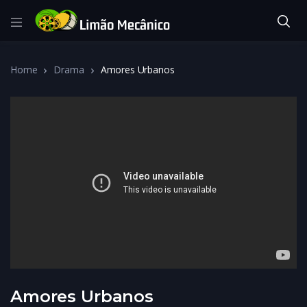
Home
Drama
Amores Urbanos
Amores Urbanos