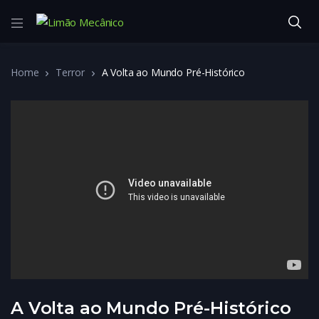
Home
Terror
A Volta ao Mundo Pré-Histórico
A Volta ao Mundo Pré-Histórico