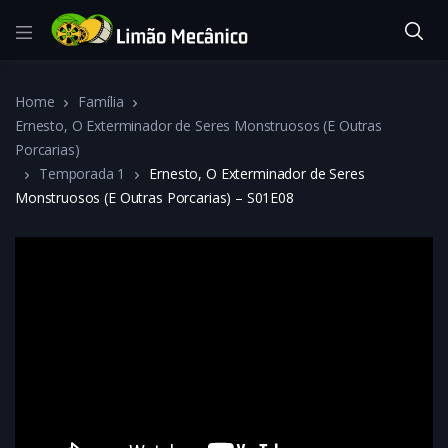
Home
Família
Ernesto, O Exterminador de Seres Monstruosos (E Outras
Porcarias)
Temporada 1
Ernesto, O Exterminador de Seres
Monstruosos (E Outras Porcarias) – S01E08