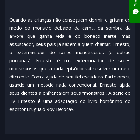
Quando as crianças não conseguem dormir e gritam de
medo do monstro debaixo da cama, da sombra da
árvore que ganha vida e do boneco inerte, mas
assustador, seus pais já sabem a quem chamar: Ernesto,
o exterminador de seres monstruosos (e outras
porcarias). Ernesto é um exterminador de seres
monstruosos que a cada episódio vai resolver um caso
diferente. Com a ajuda de seu fiel escudeiro Bartolomeu,
usando um método nada convencional, Ernesto ajuda
seus clientes a enfrentarem seus “monstros”. A série de
TV Ernesto é uma adaptação do livro homônimo do
escritor uruguaio Roy Berocay.