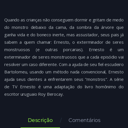
Quando as crianças não conseguem dormir e gritam de medo
do monstro debaixo da cama, da sombra da árvore que
ganha vida e do boneco inerte, mas assustador, seus pais já
sabem a quem chamar: Ernesto, o exterminador de seres
monstruosos (e outras porcarias). Ernesto é um
exterminador de seres monstruosos que a cada episódio vai
resolver um caso diferente. Com a ajuda de seu fiel escudeiro
Bartolomeu, usando um método nada convencional, Ernesto
ajuda seus clientes a enfrentarem seus "monstros". A série
de TV Ernesto é uma adaptação do livro homônimo do
escritor uruguaio Roy Berocay.
Descrição
Comentários