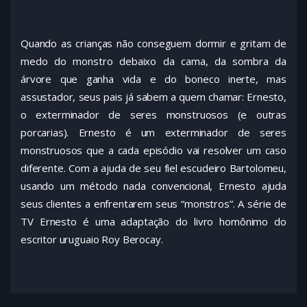
Quando as crianças não conseguem dormir e gritam de
medo do monstro debaixo da cama, da sombra da
árvore que ganha vida e do boneco inerte, mas
assustador, seus pais já sabem a quem chamar: Ernesto,
o exterminador de seres monstruosos (e outras
porcarias). Ernesto é um exterminador de seres
monstruosos que a cada episódio vai resolver um caso
diferente. Com a ajuda de seu fiel escudeiro Bartolomeu,
usando um método nada convencional, Ernesto ajuda
seus clientes a enfrentarem seus “monstros”. A série de
TV Ernesto é uma adaptação do livro homônimo do
escritor uruguaio Roy Berocay.