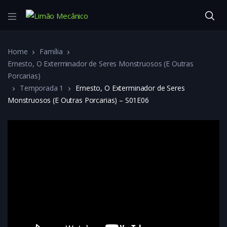
Home
Família
Ernesto, O Exterminador de Seres Monstruosos (E Outras
Porcarias)
Temporada 1
Ernesto, O Exterminador de Seres
Monstruosos (E Outras Porcarias) – S01E06