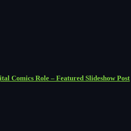
tal Comics Role – Featured Slideshow Post