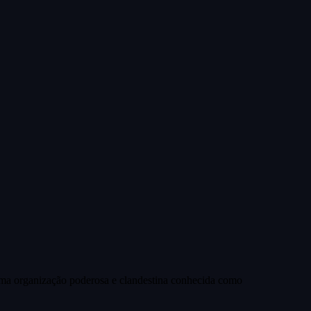
 uma organização poderosa e clandestina conhecida como