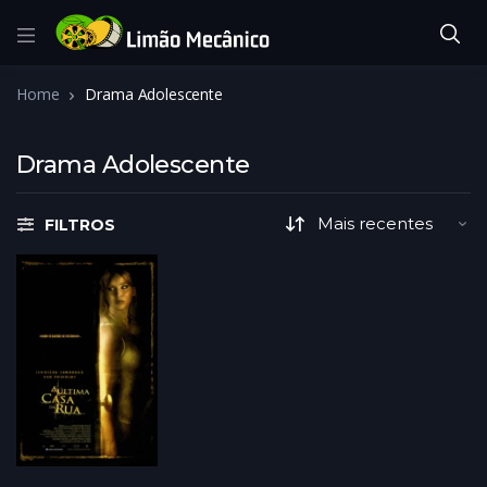
Home
Drama Adolescente
Drama Adolescente
FILTROS