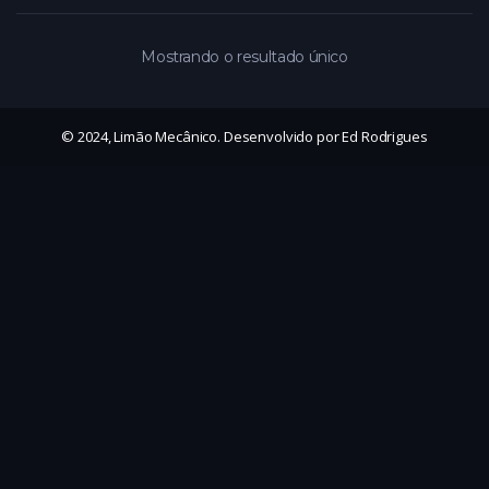
Mostrando o resultado único
© 2024, Limão Mecânico. Desenvolvido por Ed Rodrigues