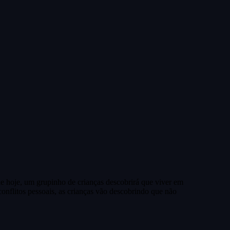
de hoje, um grupinho de crianças descobrirá que viver em
conflitos pessoais, as crianças vão descobrindo que não