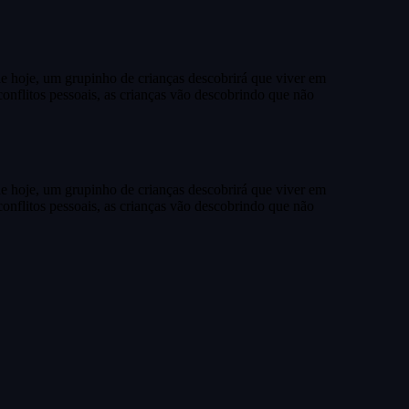
de hoje, um grupinho de crianças descobrirá que viver em
conflitos pessoais, as crianças vão descobrindo que não
de hoje, um grupinho de crianças descobrirá que viver em
conflitos pessoais, as crianças vão descobrindo que não