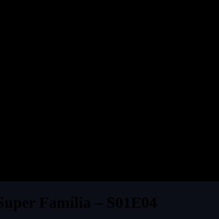
 Super Família – S01E04