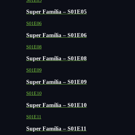
S01E05
Super Família – S01E05
S01E06
Super Família – S01E06
S01E08
Super Família – S01E08
S01E09
Super Família – S01E09
S01E10
Super Família – S01E10
S01E11
Super Família – S01E11