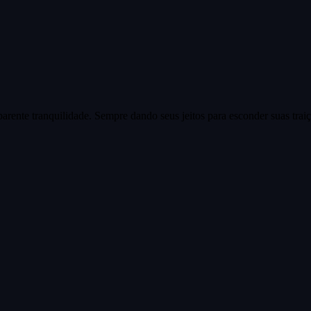
ente tranquilidade. Sempre dando seus jeitos para esconder suas traiç