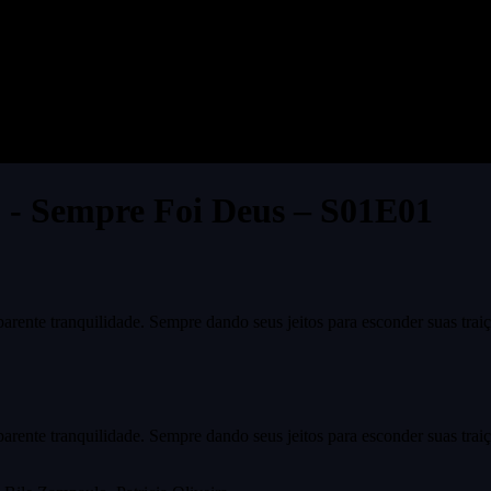
 - Sempre Foi Deus – S01E01
ente tranquilidade. Sempre dando seus jeitos para esconder suas traiç
ente tranquilidade. Sempre dando seus jeitos para esconder suas traiç