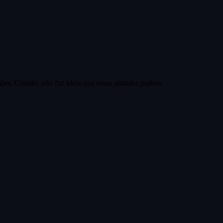
ões, Camilo, não faz ideia que essas atitudes podem