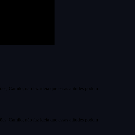
ões, Camilo, não faz ideia que essas atitudes podem
ões, Camilo, não faz ideia que essas atitudes podem