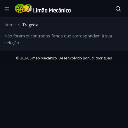
Home
Tragédia
Não foram encontrados filmes que correspondam à sua
seleção.
© 2024, Limão Mecânico. Desenvolvido por Ed Rodrigues