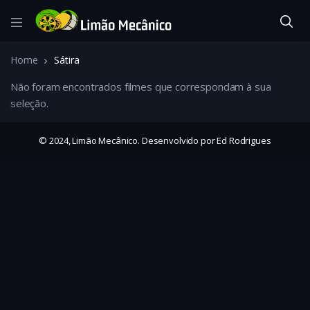
Home
Sátira
Não foram encontrados filmes que correspondam à sua
seleção.
© 2024, Limão Mecânico. Desenvolvido por Ed Rodrigues