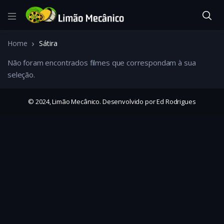
Home
Sátira
Não foram encontrados filmes que correspondam à sua
seleção.
© 2024, Limão Mecânico. Desenvolvido por Ed Rodrigues