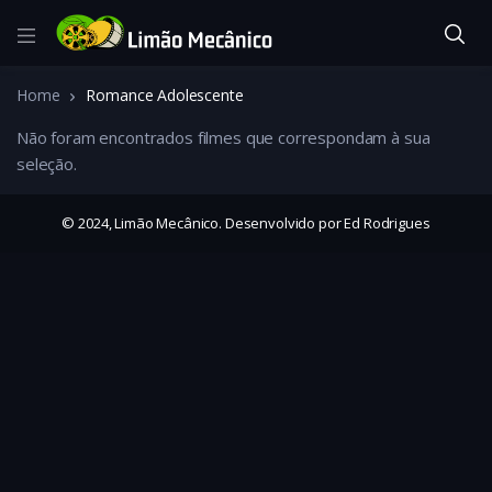
Home
Romance Adolescente
Não foram encontrados filmes que correspondam à sua
seleção.
© 2024, Limão Mecânico. Desenvolvido por Ed Rodrigues