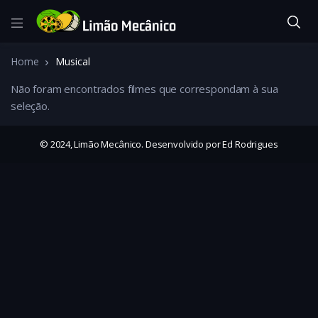
Home
Musical
Não foram encontrados filmes que correspondam à sua
seleção.
© 2024, Limão Mecânico. Desenvolvido por Ed Rodrigues