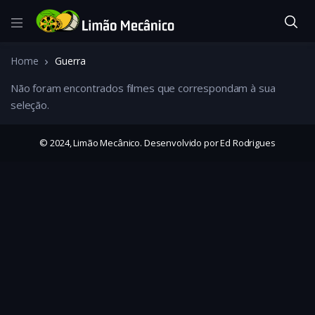
Home
Guerra
Não foram encontrados filmes que correspondam à sua
seleção.
© 2024, Limão Mecânico. Desenvolvido por Ed Rodrigues