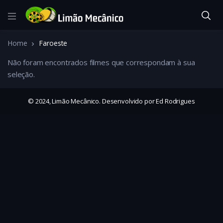
Home
Faroeste
Não foram encontrados filmes que correspondam à sua
seleção.
© 2024, Limão Mecânico. Desenvolvido por Ed Rodrigues