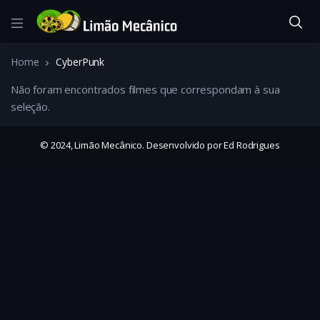
Home
CyberPunk
Não foram encontrados filmes que correspondam à sua
seleção.
© 2024, Limão Mecânico. Desenvolvido por Ed Rodrigues