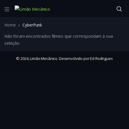
Home
CyberPunk
Não foram encontrados filmes que correspondam à sua
seleção.
© 2024, Limão Mecânico. Desenvolvido por Ed Rodrigues