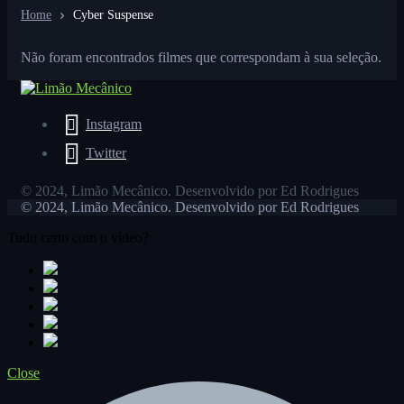
Home
Cyber Suspense
Não foram encontrados filmes que correspondam à sua seleção.
Instagram
Twitter
© 2024, Limão Mecânico. Desenvolvido por Ed Rodrigues
© 2024, Limão Mecânico. Desenvolvido por Ed Rodrigues
Tudo certo com o vídeo?
Close