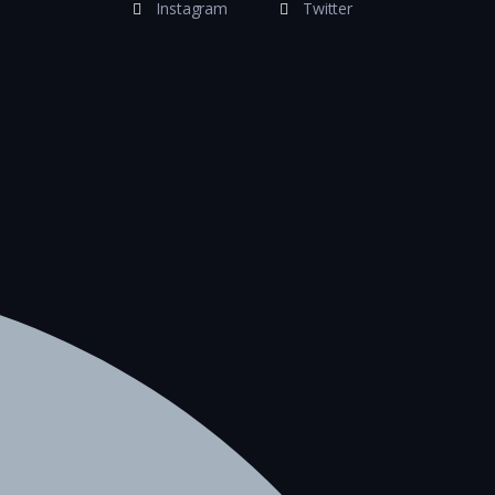
Instagram
Twitter