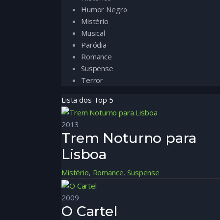
Humor Negro
Mistério
Musical
Paródia
Romance
Suspense
Terror
Lista dos Top 5
2013
Trem Noturno para
Lisboa
Mistério
,
Romance
,
Suspense
2009
O Cartel