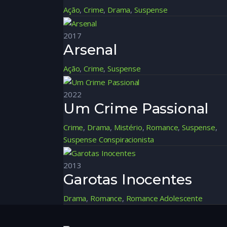
Ação
,
Crime
,
Drama
,
Suspense
2017
Arsenal
Ação
,
Crime
,
Suspense
2022
Um Crime Passional
Crime
,
Drama
,
Mistério
,
Romance
,
Suspense
,
Suspense Conspiracionista
2013
Garotas Inocentes
Drama
,
Romance
,
Romance Adolescente