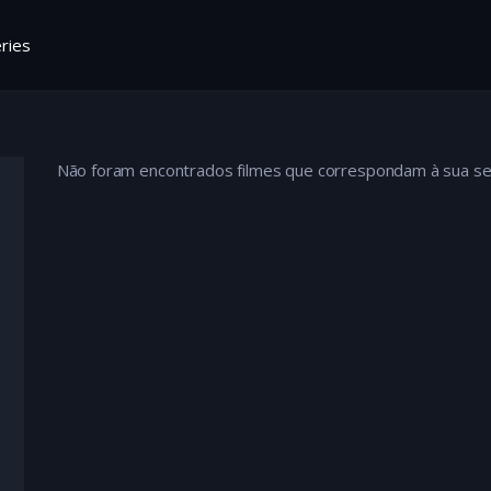
ries
Não foram encontrados filmes que correspondam à sua se