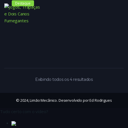
Destaque
Exibindo todos os 4 resultados
© 2024, Limão Mecânico. Desenvolvido por Ed Rodrigues
Tudo certo com o vídeo?