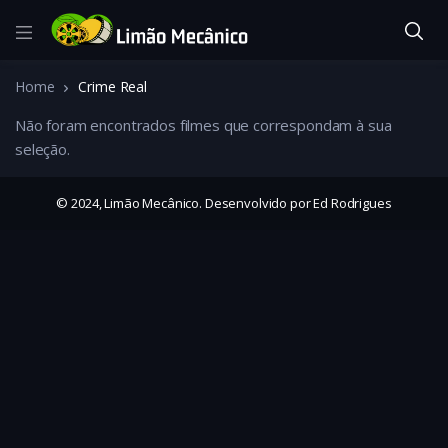
Home
Crime Real
Não foram encontrados filmes que correspondam à sua
seleção.
© 2024, Limão Mecânico. Desenvolvido por Ed Rodrigues