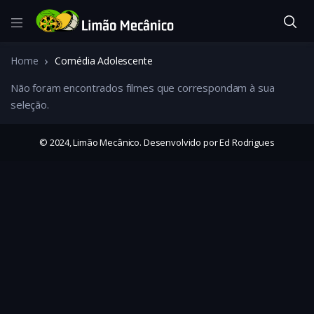
Home
Comédia Adolescente
Não foram encontrados filmes que correspondam à sua
seleção.
© 2024, Limão Mecânico. Desenvolvido por Ed Rodrigues