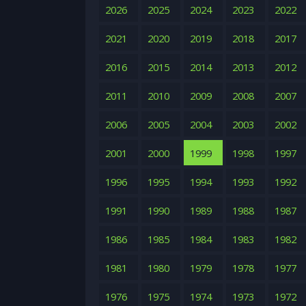
2026
2025
2024
2023
2022
2021
2020
2019
2018
2017
2016
2015
2014
2013
2012
2011
2010
2009
2008
2007
2006
2005
2004
2003
2002
2001
2000
1999
1998
1997
1996
1995
1994
1993
1992
1991
1990
1989
1988
1987
1986
1985
1984
1983
1982
1981
1980
1979
1978
1977
1976
1975
1974
1973
1972