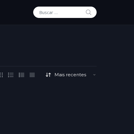
BUSCAR
Buscar por: