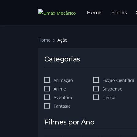
Home
Filmes
Home
Ação
Categorias
Animação
Ficção Científica
Anime
Suspense
Aventura
Terror
Fantasia
Filmes por Ano