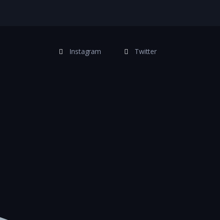
Instagram
Twitter