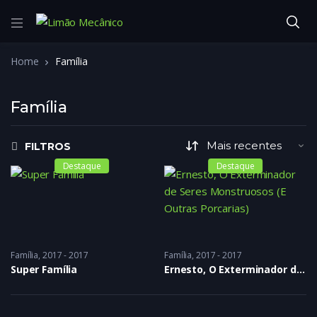
Home
Família
Família
FILTROS
Destaque
Destaque
Família
2017 - 2017
Família
2017 - 2017
Super Família
Ernesto, O Exterminador de Seres Monstruosos (E Outras Porcarias)