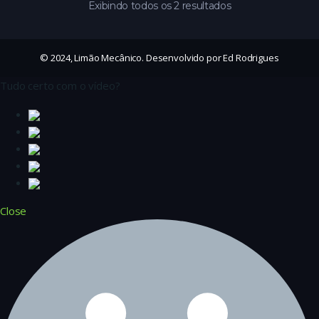
Exibindo todos os 2 resultados
© 2024, Limão Mecânico. Desenvolvido por Ed Rodrigues
Tudo certo com o vídeo?
Close