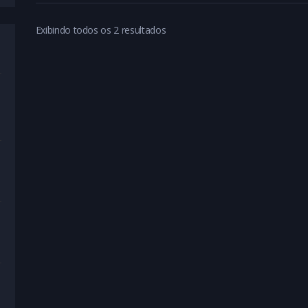
Exibindo todos os 2 resultados