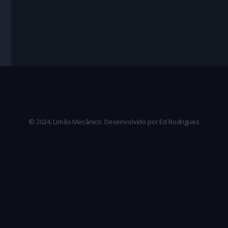
© 2024, Limão Mecânico. Desenvolvido por Ed Rodrigues