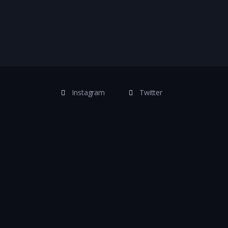
Instagram
Twitter