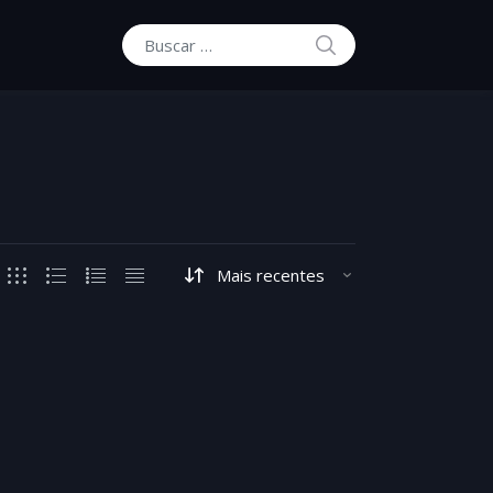
BUSCAR
Buscar por: