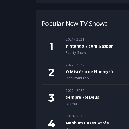
Popular Now TV Shows
2021 - 2021
Pintando 7 com Gaspar
Reality-Show
2022 - 2022
O Mistério de Nhemyrô
Documentário
2022 - 2022
Sempre Foi Deus
Drama
2020 - 2020
Nenhum Passo Atrás